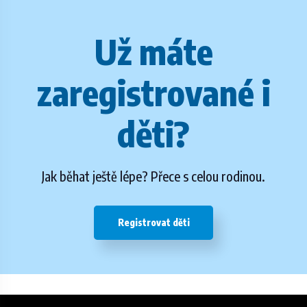
Už máte
zaregistrované i
děti?
Jak běhat ještě lépe? Přece s celou rodinou.
Registrovat děti