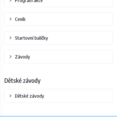
Program akce
Ceník
Startovní balíčky
Závody
Dětské závody
Dětské závody