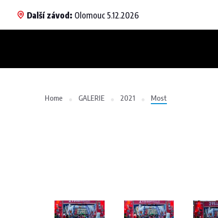
Další závod:
Olomouc 5.12.2026
Home
GALERIE
2021
Most