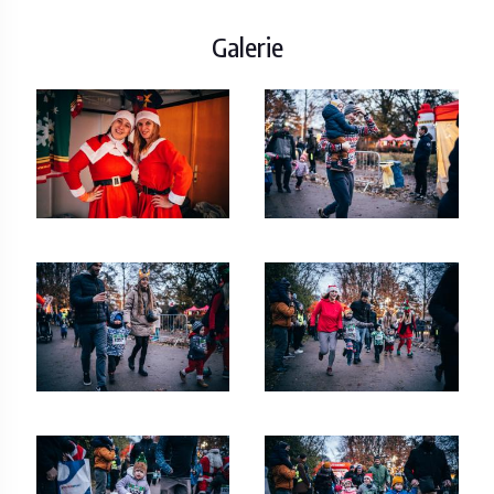
Galerie