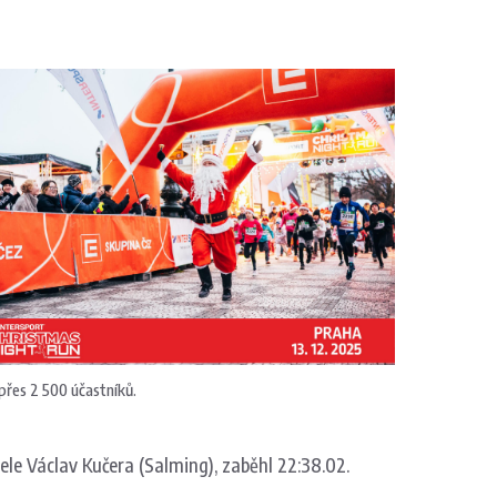
 přes 2 500 účastníků.
ele Václav Kučera (Salming), zaběhl 22:38.02.